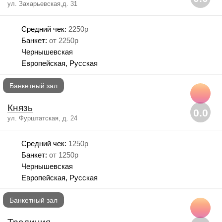
ул. Захарьевская,д. 31
Средний чек:
2250р
Банкет:
от 2250р
Чернышевская
Европейская, Русская
Банкетный зал
Князь
0.0
ул. Фурштатская, д. 24
Средний чек:
1250р
Банкет:
от 1250р
Чернышевская
Европейская, Русская
Банкетный зал