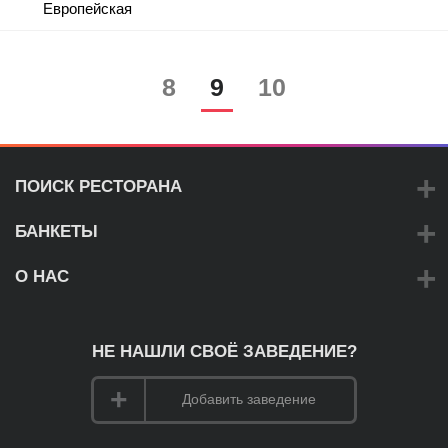
Европейская
8
9
10
ПОИСК РЕСТОРАНА
БАНКЕТЫ
О НАС
НЕ НАШЛИ СВОЁ ЗАВЕДЕНИЕ?
Добавить заведение