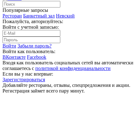
Популярные запросы
Ресторан
Банкетный зал
Невский
Пожалуйста, авторизуйтесь:
Войти с учетной записью:
Войти
Забыли пароль?
Войти как пользователь:
ВКонтакте
Facebook
Входя как пользователь социальных сетей вы автоматически
соглашаетесь с
политикой конфиденцианальности
Если вы у нас впервые:
Зарегистрироваться
Добавляйте рестораны, отзывы, спецпредложения и акции.
Регистрация займет всего пару минут.