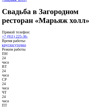
Свадьба в Загородном
ресторан «Марьяж холл»
Прямой телефон:
+7 (911) 225-36-
Время работы:
круглосуточно
Режим работы
ПН
24
часа
ВТ
24
часа
CP
24
часа
ЧТ
24
часа
ПТ