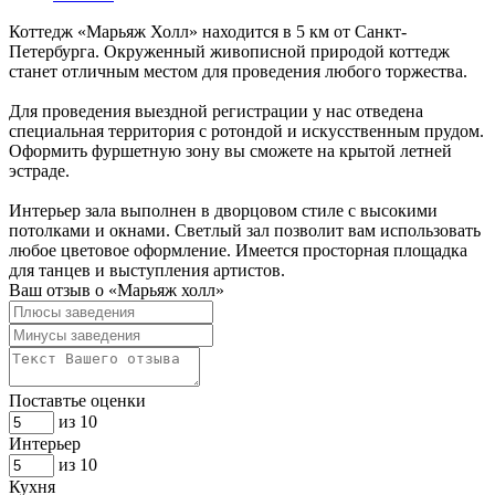
Коттедж «Марьяж Холл» находится в 5 км от Санкт-
Петербурга. Окруженный живописной природой коттедж
станет отличным местом для проведения любого торжества.
Для проведения выездной регистрации у нас отведена
специальная территория с ротондой и искусственным прудом.
Оформить фуршетную зону вы сможете на крытой летней
эстраде.
Интерьер зала выполнен в дворцовом стиле с высокими
потолками и окнами. Светлый зал позволит вам использовать
любое цветовое оформление. Имеется просторная площадка
для танцев и выступления артистов.
Ваш отзыв о «Марьяж холл»
Поставтье оценки
из 10
Интерьер
из 10
Кухня