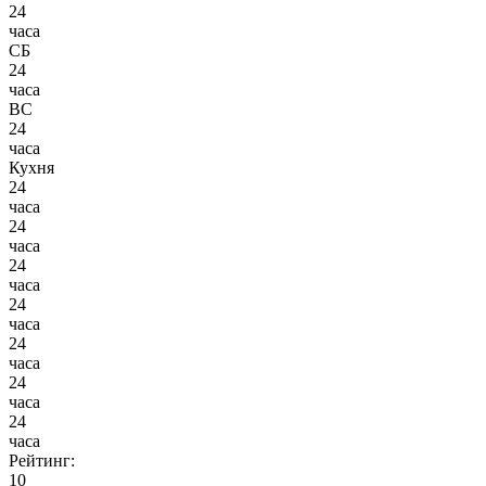
24
часа
СБ
24
часа
ВС
24
часа
Кухня
24
часа
24
часа
24
часа
24
часа
24
часа
24
часа
24
часа
Рейтинг:
10